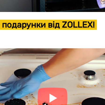
 подарунки від ZOLLEX!