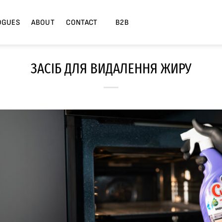
OGUES
ABOUT
CONTACT
B2B
ЗАСІБ ДЛЯ ВИДАЛЕННЯ ЖИРУ